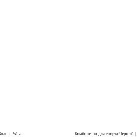
Волна | Wave
Комбинезон для спорта Черный | 