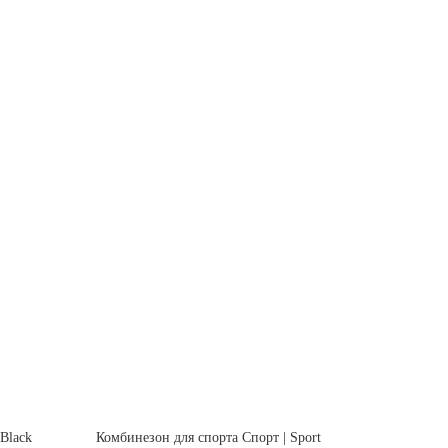
Black
Комбинезон для спорта Спорт | Sport