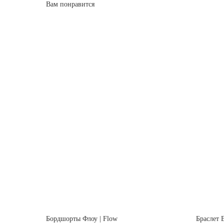
Вам понравится
Бордшорты Флоу | Flow
Браслет 