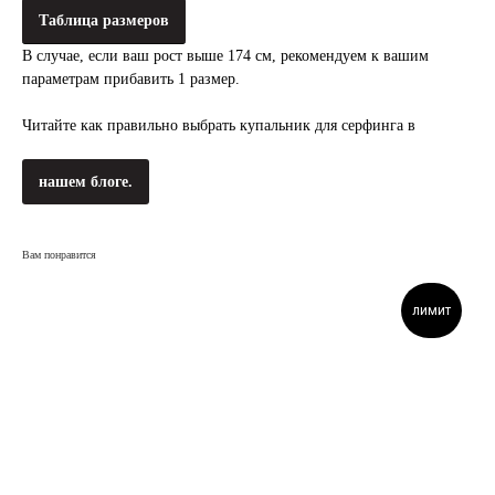
Таблица размеров
В случае, если ваш рост выше 174 см, рекомендуем к вашим
параметрам прибавить 1 размер.
Читайте как правильно выбрать купальник для серфинга в
нашем блоге.
Вам понравится
лимит