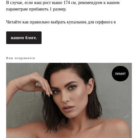
В случае, если ваш рост выше 174 см, рекомендуем к вашим
параметрам прибавить 1 размер.
Читайте как правильно выбрать купальник для серфинга в
нашем блоге.
Вам понравится
лимит