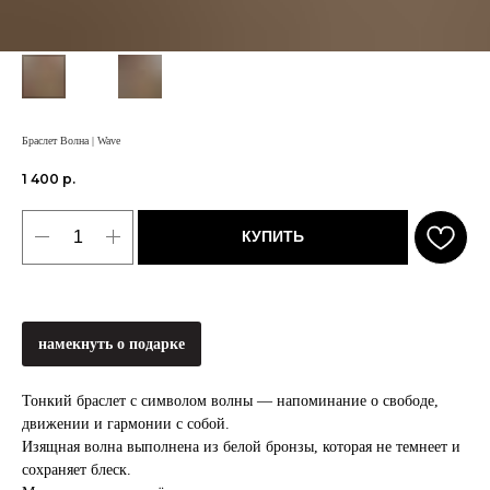
Браслет Волна | Wave
1 400
р.
КУПИТЬ
намекнуть о подарке
Тонкий браслет с символом волны — напоминание о свободе,
движении и гармонии с собой.
Изящная волна выполнена из белой бронзы, которая не темнеет и
сохраняет блеск.