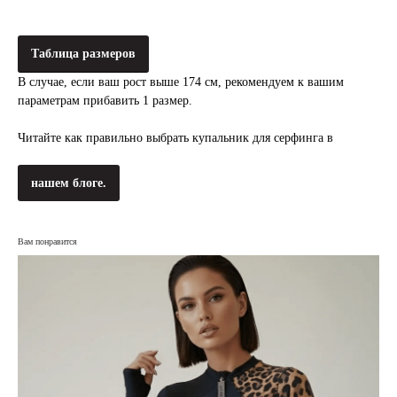
Таблица размеров
В случае, если ваш рост выше 174 см, рекомендуем к вашим
параметрам прибавить 1 размер.
Читайте как правильно выбрать купальник для серфинга в
нашем блоге.
Вам понравится